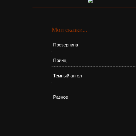
Мои сказки...
Прозерпина
Принц
Темный ангел
Разное